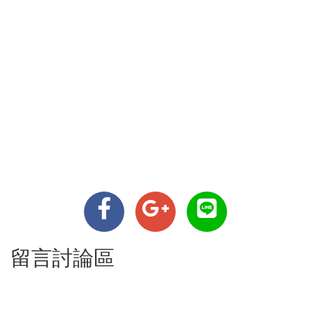
留言討論區