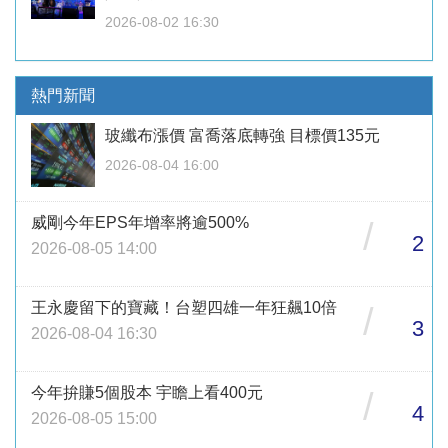
2026-08-02 16:30
熱門新聞
玻纖布漲價 富喬落底轉強 目標價135元
2026-08-04 16:00
威剛今年EPS年增率將逾500%
/
2
2026-08-05 14:00
王永慶留下的寶藏！台塑四雄一年狂飆10倍
/
3
2026-08-04 16:30
今年拚賺5個股本 宇瞻上看400元
/
4
2026-08-05 15:00