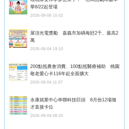
華8/22起登場
2026-08-06 15:02
屋頂光電獎勵 嘉義市加碼每瓩2千、最高2
萬
2026-08-04 19:10
200點抵農會消費、100點抵醫療補助 桃園
敬老愛心卡116年起全面擴大
2026-08-04 11:07
永康就業中心串聯科技巨頭 8月份12場徵
才直接卡位
2026-08-04 08:20