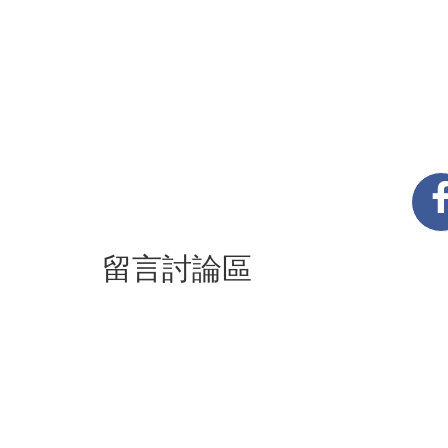
留言討論區