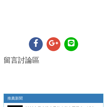
留言討論區
推薦新聞