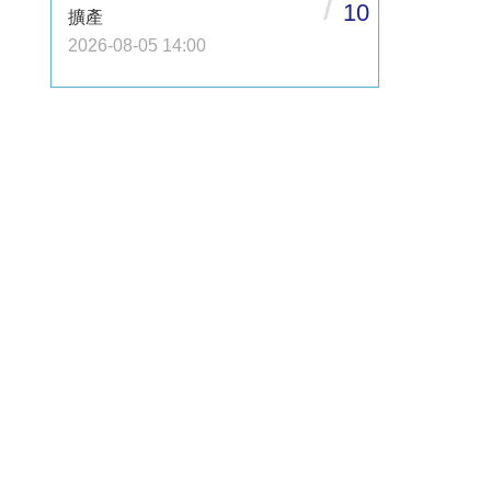
/
10
擴產
2026-08-05 14:00