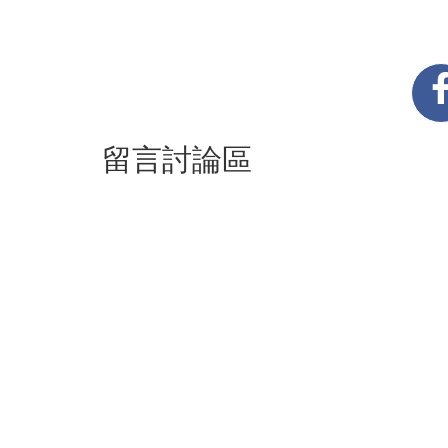
留言討論區