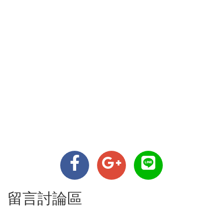
留言討論區