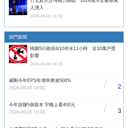
竹北新月沙灣熱力開唱 2026海洋音樂祭萬
人湧入
2026-08-02 16:30
熱門新聞
桃園5行政區8/10停水11小時 近10萬戶受
影響
2026-08-06 18:15
威剛今年EPS年增率將逾500%
/
2
2026-08-05 14:00
今年拚賺5個股本 宇瞻上看400元
/
3
2026-08-05 15:00