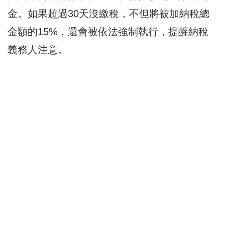
金。如果超過30天沒繳稅，不但將被加納稅總
金額的15%，還會被依法強制執行，提醒納稅
義務人注意。