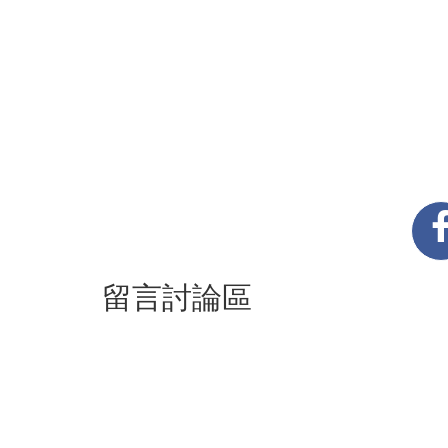
留言討論區