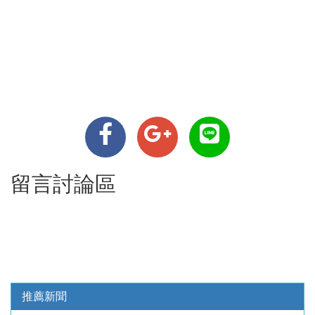
留言討論區
推薦新聞