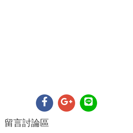
留言討論區