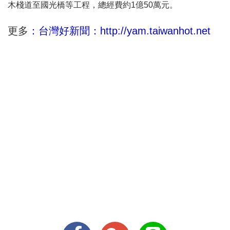
木棧道至國光橋等工程，總經費約1億50萬元。
更多
：台灣好新聞：http://yam.taiwanhot.net