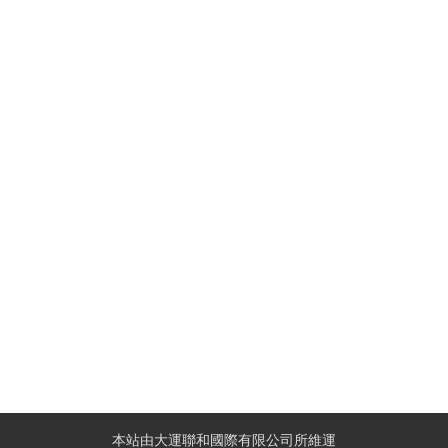
本站由大運聯和國際有限公司所維運