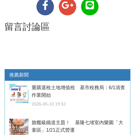
留言討論區
推薦新聞
重購退稅土地增值稅 基市稅務局：6/1清查
作業開始
2026-05-10 19:52
旗艦級鐵道主題！ 基隆七堵室內樂園「大
童區」1/21正式營運