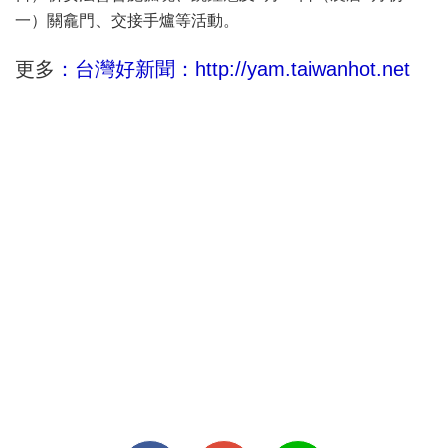
一）關龕門、交接手爐等活動。
更多
：台灣好新聞：http://yam.taiwanhot.net