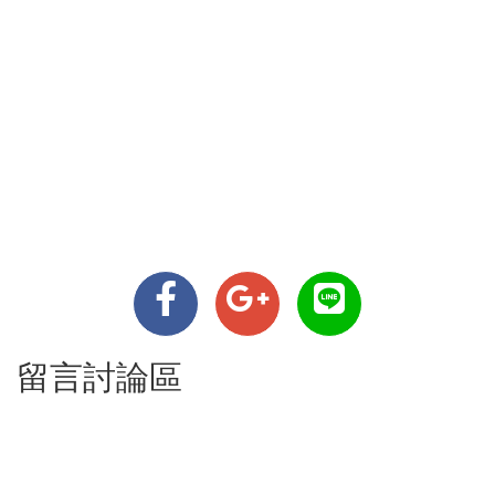
留言討論區