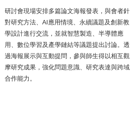
研討會現場安排多篇論文海報發表，與會者針
對研究方法、AI應用情境、永續議題及創新教
學設計進行交流，並就智慧製造、半導體應
用、數位學習及產學鏈結等議題提出討論。透
過海報展示與互動提問，參與師生得以相互觀
摩研究成果，強化問題意識、研究表達與跨域
合作能力。