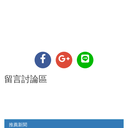
留言討論區
推薦新聞