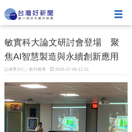
敏實科大論文研討會登場 聚
焦AI智慧製造與永續創新應用
記者季大仁／新竹報導
2026-07-09 12:15