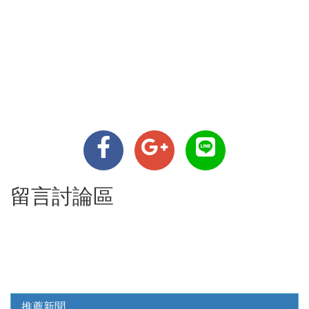
留言討論區
推薦新聞