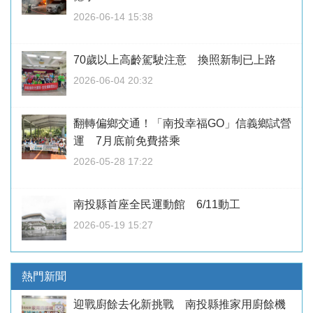
2026-06-14 15:38
70歲以上高齡駕駛注意 換照新制已上路
2026-06-04 20:32
翻轉偏鄉交通！「南投幸福GO」信義鄉試營
運 7月底前免費搭乘
2026-05-28 17:22
南投縣首座全民運動館 6/11動工
2026-05-19 15:27
熱門新聞
迎戰廚餘去化新挑戰 南投縣推家用廚餘機