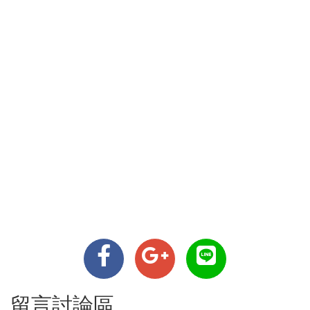
留言討論區