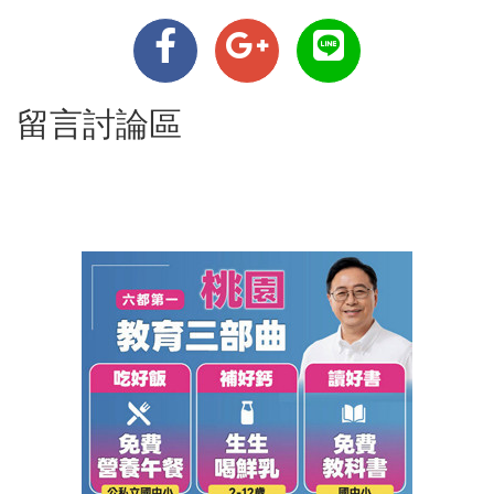
留言討論區