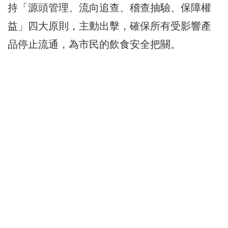
持「源頭管理、流向追查、稽查抽驗、保障權
益」四大原則，主動出擊，確保所有受影響產
品停止流通，為市民的飲食安全把關。