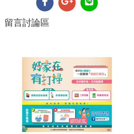
留言討論區