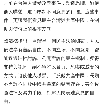
之前在台港人遭受攻擊事件，製造恐懼、迫使
他人噤聲，進而壓制不同意見的行徑。這些事
件，更讓我們看見民主台灣與共產中國，在制
度與價值上的根本差異。
賴清德指出，台灣是一個民主法治國家，人民
依法享有言論自由。不同立場、不同意見，都
能透過理性討論、公開辯論的民主機制，獲得
支持與認同，絕不容許以暴力、恐嚇或威脅的
方式，迫使他人噤聲。「反觀共產中國，長期
不允許不同於中國共產黨的聲音存在，甚至透
過法律及暴力手段，打壓人民表達意見的自
由。」