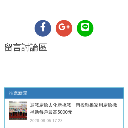
留言討論區
推薦新聞
迎戰廚餘去化新挑戰 南投縣推家用廚餘機
補助每戶最高5000元
2026-08-05 17:23