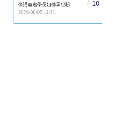
/
10
像講座邀學長姐傳承經驗
2026-08-05 11:41