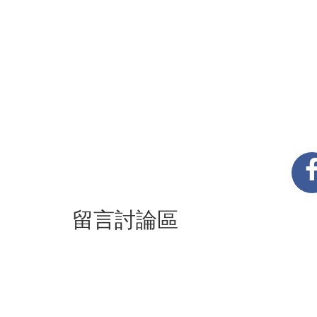
留言討論區