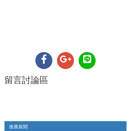
留言討論區
推薦新聞