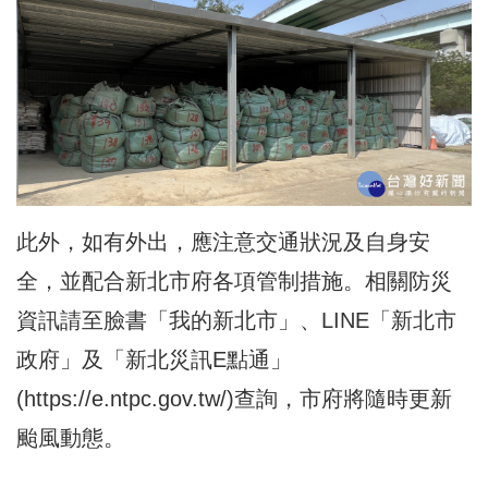
此外，如有外出，應注意交通狀況及自身安
全，並配合新北市府各項管制措施。相關防災
資訊請至臉書「我的新北市」、LINE「新北市
政府」及「新北災訊E點通」
(
https://e.ntpc.gov.tw/
)查詢，市府將隨時更新
颱風動態。