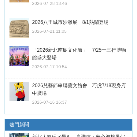
2026-07-28 13:46
2026八里城市沙雕展 8/1熱鬧登場
2026-07-21 11:05
「2026新北南島文化節」 7/25十三行博物
館盛大登場
2026-07-17 10:54
2026兒藝節串聯藝文館舍 巧虎7/18現身府
中廣場
2026-07-16 16:37
熱門新聞
新北人氣玩水景點 高灘處：安心迎接暑假