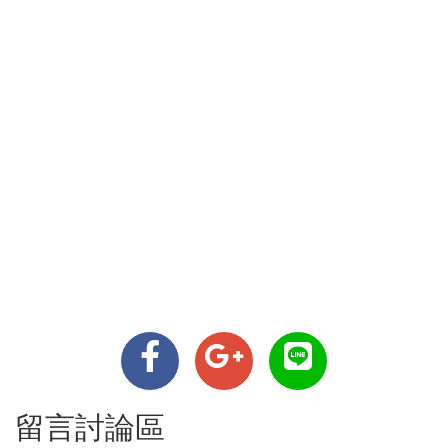
留言討論區