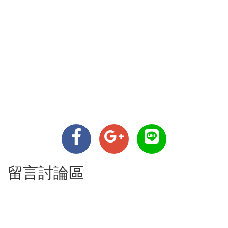
留言討論區