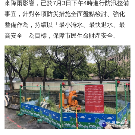
來降雨影響，已於7月3日下午4時進行防汛整備
事宜，針對各項防災措施全面盤點檢討、強化
整備作為，持續以「最小淹水、最快退水、最
高安全」為目標，保障市民生命財產安全。