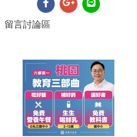
留言討論區