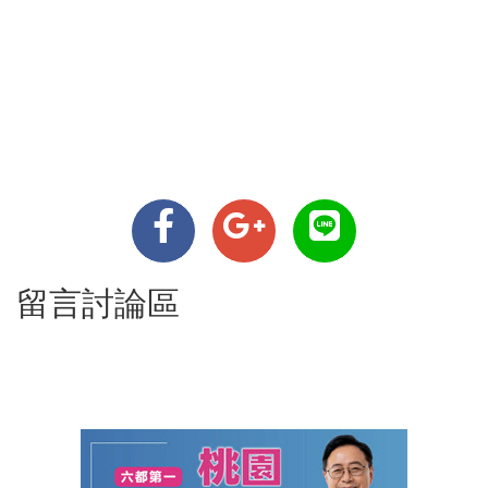
留言討論區