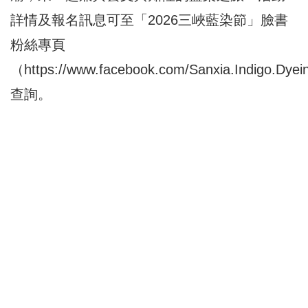
詳情及報名訊息可至「2026三峽藍染節」臉書
粉絲專頁
（
https://www.facebook.com/Sanxia.Indigo.Dyein
查詢。