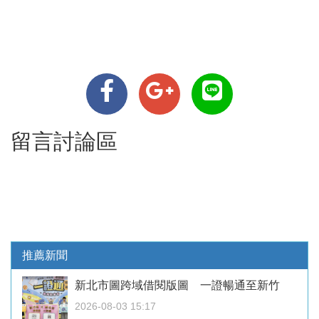
留言討論區
推薦新聞
新北市圖跨域借閱版圖 一證暢通至新竹
2026-08-03 15:17