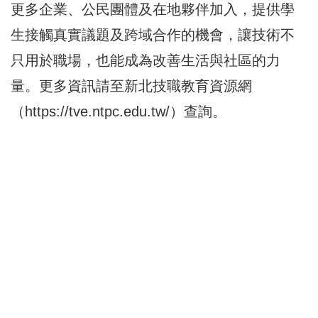
更多企業、公民團體及在地夥伴加入，提供學
生接觸真實議題及跨域合作的機會，讓技術不
只用於職場，也能成為改善生活與社區的力
量。更多資訊請至新北技職教育資源網
（
https://tve.ntpc.edu.tw/
）查詢。