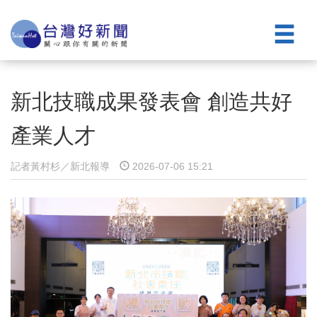
新北技職成果發表會 創造共好
產業人才
記者黃村杉／新北報導
2026-07-06 15:21