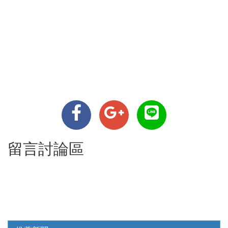
留言討論區