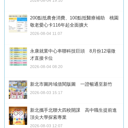
2026-08-04 19:10
200點抵農會消費、100點抵醫療補助 桃園
敬老愛心卡116年起全面擴大
2026-08-04 11:07
永康就業中心串聯科技巨頭 8月份12場徵
才直接卡位
2026-08-04 08:20
新北市圖跨域借閱版圖 一證暢通至新竹
2026-08-03 15:17
新北攜手北聯大四校開課 高中職生提前進
頂尖大學探索專業
2026-08-03 12:07