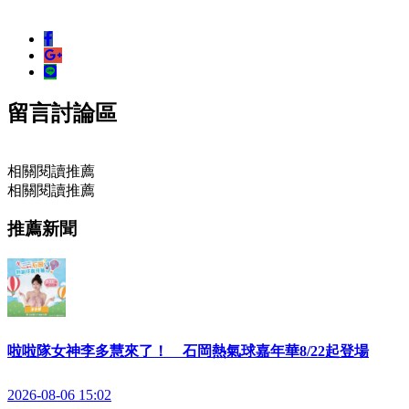
留言討論區
相關閱讀推薦
相關閱讀推薦
推薦新聞
啦啦隊女神李多慧來了！ 石岡熱氣球嘉年華8/22起登場
2026-08-06 15:02