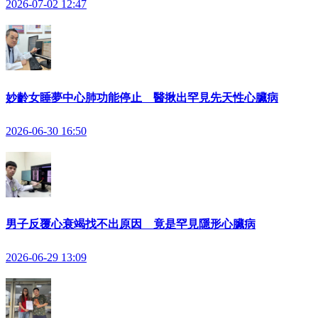
2026-07-02 12:47
妙齡女睡夢中心肺功能停止 醫揪出罕見先天性心臟病
2026-06-30 16:50
男子反覆心衰竭找不出原因 竟是罕見隱形心臟病
2026-06-29 13:09