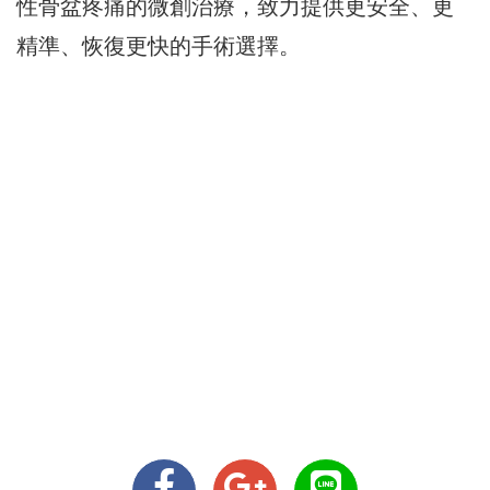
性骨盆疼痛的微創治療，
致力提供更安全、更
精準、恢復更快的手術選擇。