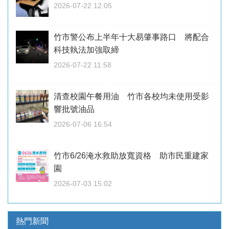
2026-07-22 12:05
竹市警公布上半年十大易肇事路口 將配合
科技執法加強取締
2026-07-22 11:58
清查校園午餐用油 竹市各校均未使用受影
響批號油品
2026-07-06 16:54
竹市6/26淹水救助放寬資格 助市民重建家
園
2026-07-03 15:02
熱門新聞