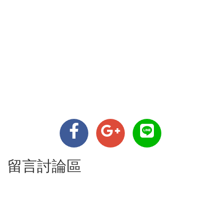
留言討論區