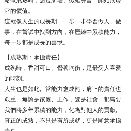
略微成熟時，甜度漸增、纖維豐富，開始展現
它的價值。
這就像人生的成長期，一步一步學習做人、做
事，在嘗試中找到方向，在歷練中累積能力，
每一步都是成長的喜悅。
【成熟期：承擔責任】
成熟時，香甜可口、營養均衡，是最受人喜愛
的時刻。
人生也是如此。當能力愈成熟，肩上的責任也
愈重。無論是家庭、工作，還是社會，都需要
我們將多年累積的能力，化為對他人的貢獻。
真正的成熟，不只是有所成就，更是願意承擔
責任。