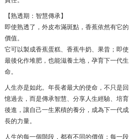
【熟透期：智慧傳承】
即使熟透了，外皮布滿斑點，香蕉依然有它的
價值。
它可以製成香蕉蛋糕、香蕉牛奶、果昔；即使
最後化作堆肥，也能滋養土地，孕育下一代生
命。
人生亦是如此。年長者最大的使命，不只是回
憶過去，而是傳承智慧、分享人生經驗、培育
後進，讓自己一生累積的養分，成為下一代成
長的力量。
人生的每一個階段，都有不同的價值；每一段