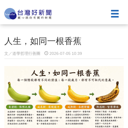
人生，如同一根香蕉
文／道學哲理⾏善團
2026-07-05 10:39