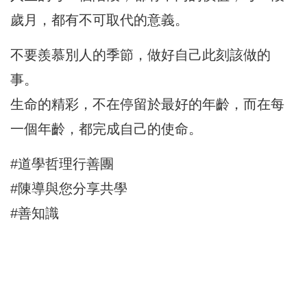
歲月，都有不可取代的意義。
不要羨慕別人的季節，做好自己此刻該做的
事。
生命的精彩，不在停留於最好的年齡，而在每
一個年齡，都完成自己的使命。
#道學哲理行善團
#陳導與您分享共學
#善知識