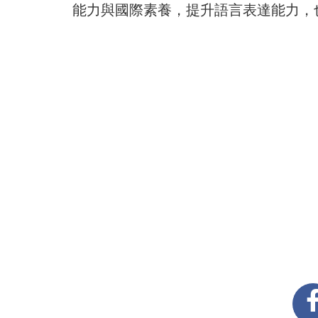
能力與國際素養，提升語言表達能力，