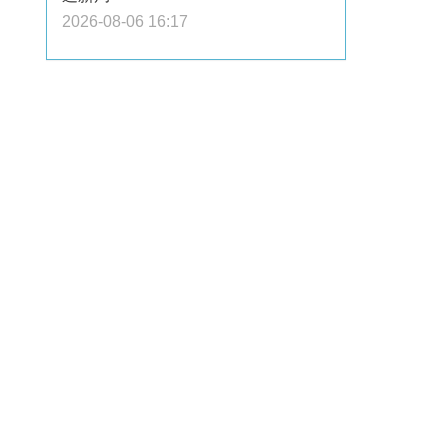
2026-08-06 16:17