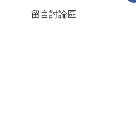
留言討論區