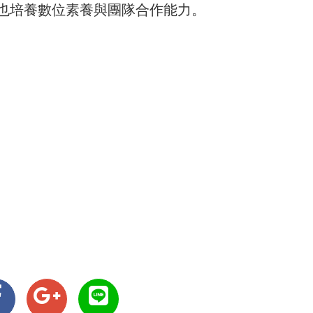
也培養數位素養與團隊合作能力。