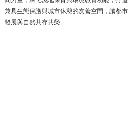
間力量，深化濕地保育與環境教育功能，打造
兼具生態保護與城市休憩的友善空間，讓都市
發展與自然共存共榮。