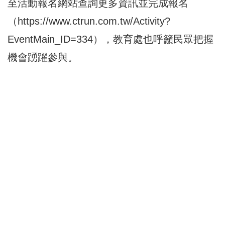
至活動報名網站查詢更多資訊並完成報名
（
https://www.ctrun.com.tw/Activity?
EventMain_ID=334
），教育處也呼籲民眾把握
機會踴躍參與。