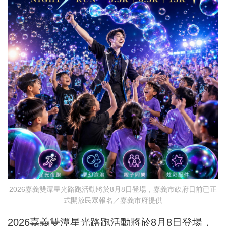
2026嘉義雙潭星光路跑活動將於8月8日登場，嘉義市政府日前已正
式開放民眾報名／嘉義市府提供
2026嘉義雙潭星光路跑活動將於8月8日登場，