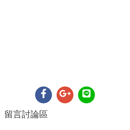
留言討論區