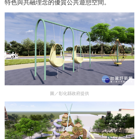
特色與共融理念的優質公共遊憩空間。
圖／彰化縣政府提供