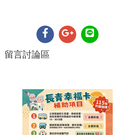
留言討論區