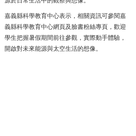
源於日常生活中的觀察與想像。
嘉義縣科學教育中心表示，相關資訊可參閱嘉
義縣科學教育中心網頁及臉書粉絲專頁，歡迎
學生把握暑假期間前往參觀，實際動手體驗，
開啟對未來能源與太空生活的想像。