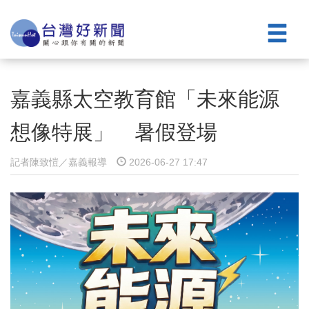
嘉義縣太空教育館「未來能源
想像特展」 暑假登場
記者陳致愷／嘉義報導
2026-06-27 17:47