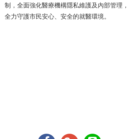
制，全面強化醫療機構隱私維護及內部管理，
全力守護市民安心、安全的就醫環境。