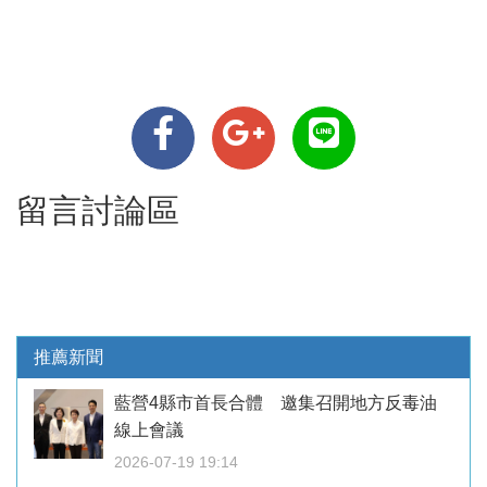
留言討論區
推薦新聞
藍營4縣市首長合體 邀集召開地方反毒油
線上會議
2026-07-19 19:14