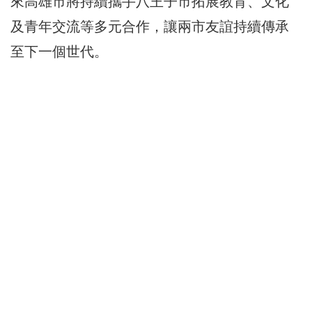
來高雄市將持續攜手八王子市拓展教育、文化
及青年交流等多元合作，讓兩市友誼持續傳承
至下一個世代。