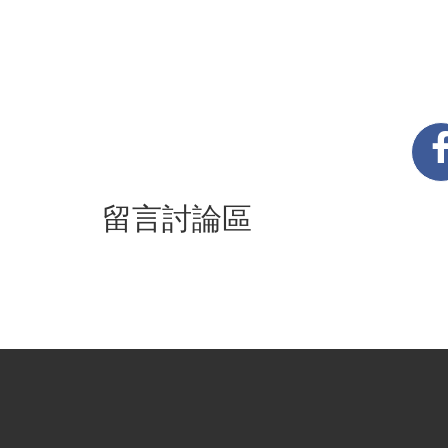
留言討論區