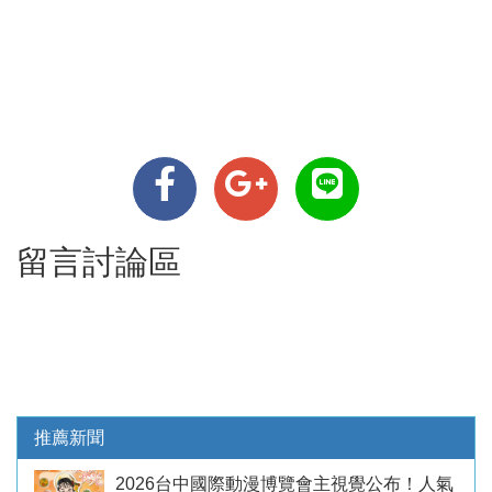
留言討論區
推薦新聞
2026台中國際動漫博覽會主視覺公布！人氣