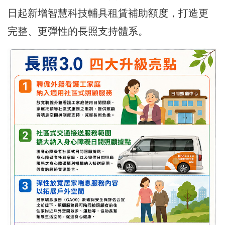
日起新增智慧科技輔具租賃補助額度，打造更
完整、更彈性的長照支持體系。