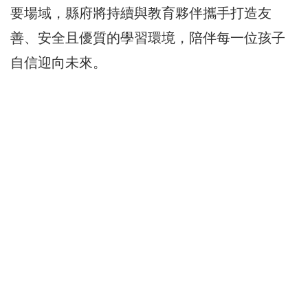
要場域，縣府將持續與教育夥伴攜手打造友
善、安全且優質的學習環境，陪伴每一位孩子
自信迎向未來。