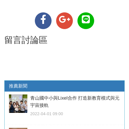
留言討論區
推薦新聞
青山國中小與Lixel合作 打造新教育模式與元
宇宙接軌
2022-04-01 09:00