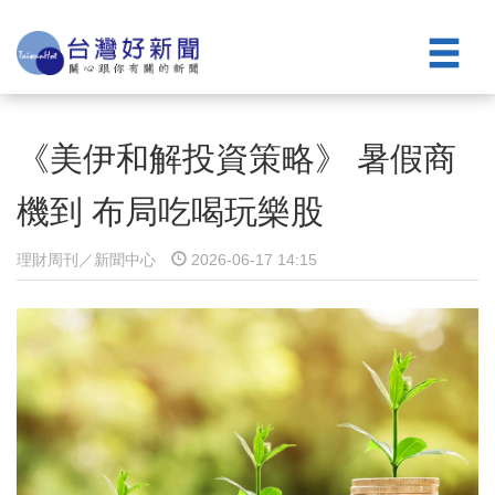
《美伊和解投資策略》 暑假商
機到 布局吃喝玩樂股
理財周刊／新聞中心
2026-06-17 14:15