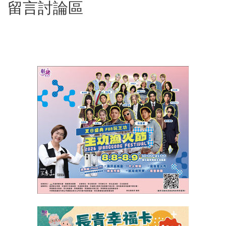
留言討論區