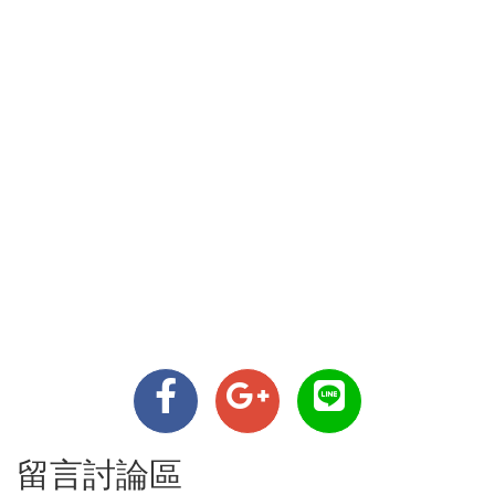
留言討論區