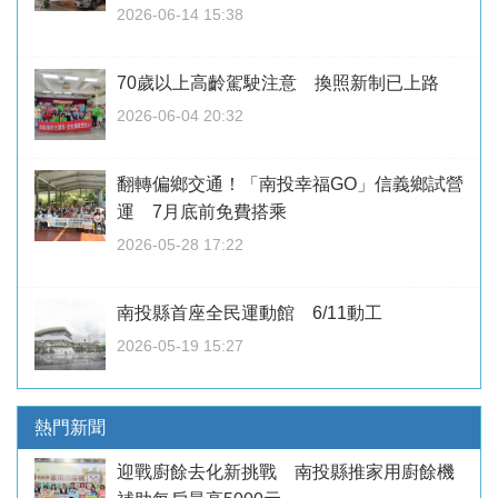
2026-06-14 15:38
70歲以上高齡駕駛注意 換照新制已上路
2026-06-04 20:32
翻轉偏鄉交通！「南投幸福GO」信義鄉試營
運 7月底前免費搭乘
2026-05-28 17:22
南投縣首座全民運動館 6/11動工
2026-05-19 15:27
熱門新聞
迎戰廚餘去化新挑戰 南投縣推家用廚餘機